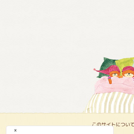
このサイトについ