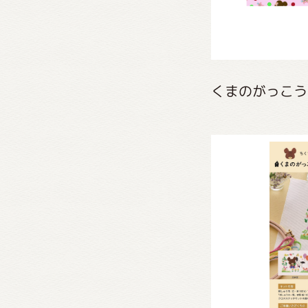
くまのがっこう