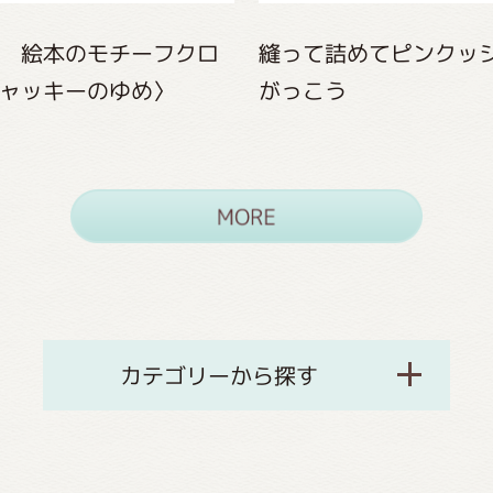
 絵本のモチーフクロ
縫って詰めてピンクッ
ャッキーのゆめ〉
がっこう
カテゴリーから探す