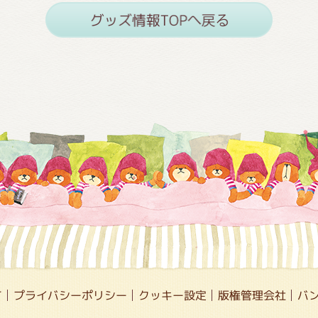
て
プライバシーポリシー
クッキー設定
版権管理会社
バ