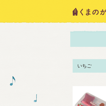
キャラ
ニュー
スタッ
絵本・
ショッ