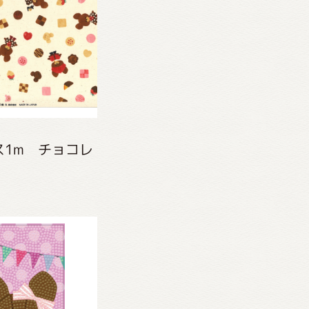
1m チョコレ