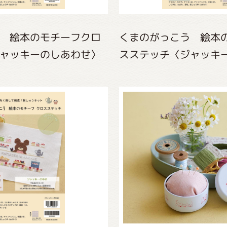
 絵本のモチーフクロ
くまのがっこう 絵本
ャッキーのしあわせ〉
スステッチ〈ジャッキ