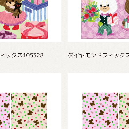
ックス105328
ダイヤモンドフィックス1