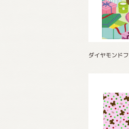
ダイヤモンドフィ