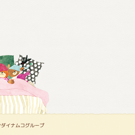
ンダイナムコグループ