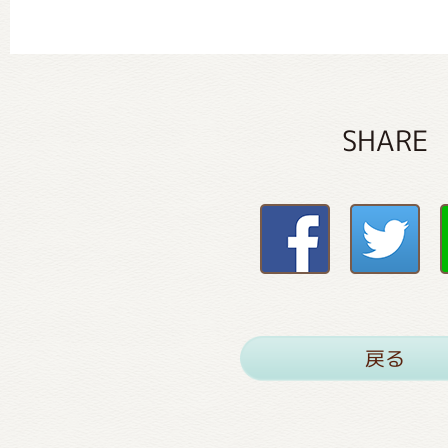
SHARE
戻る