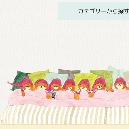
カテゴリーから探