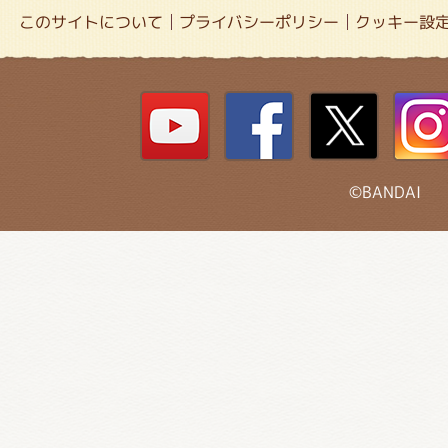
このサイトについて
プライバシーポリシー
クッキー設
©BANDAI