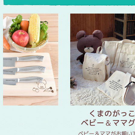
くまのがっこ
心を込めたお祝い
ぬいぐるみも一緒に届け