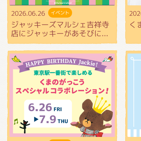
2026.06.26
202
イベント
ジャッキーズマルシェ吉祥寺
く
店にジャッキーがあそびに...