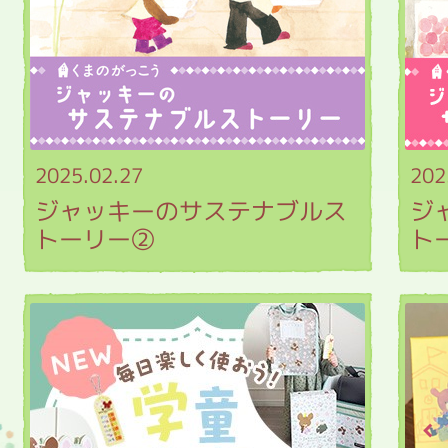
2025.02.27
202
ジャッキーのサステナブルス
ジ
トーリー②
ト