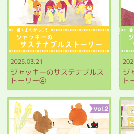
2025.03.21
202
ジャッキーのサステナブルス
ジ
トーリー④
ト