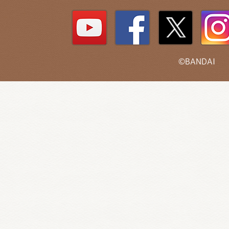
©BANDAI