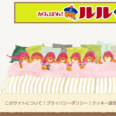
このサイトについて
プライバシーポリシー
クッキー設