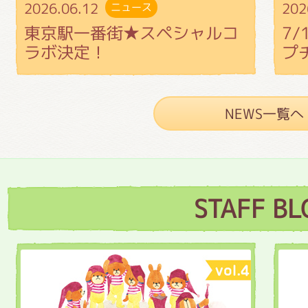
2026.06.12
202
ニュース
東京駅一番街★スペシャルコ
7
ラボ決定！
プ
NEWS一覧へ
STAFF BL