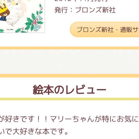
発行：ブロンズ新社
絵本のレビュー
が好きです！！マリーちゃんが特にお気に
いで大好きな本です。