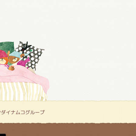
ンダイナムコグループ