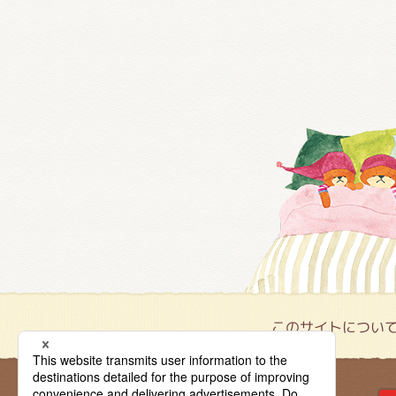
このサイトについ