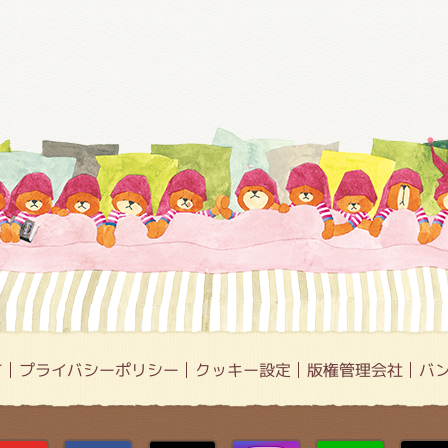
て
プライバシーポリシー
クッキー設定
版権管理会社
バ