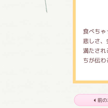
食べちゃ
悲しさ、
満たされ
ちが伝わ