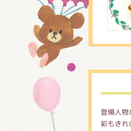
登場人物
彩もきれ