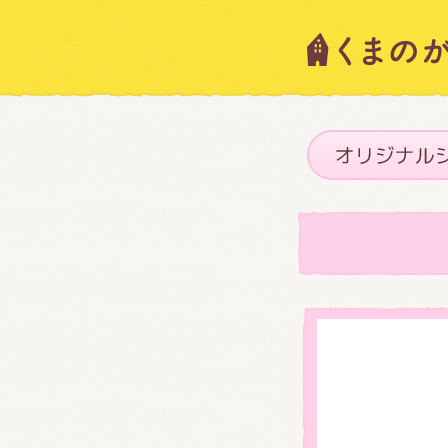
キャラ
ニュー
スタッ
絵本・
ショッ