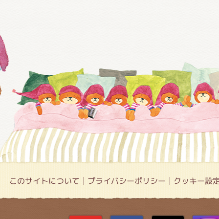
このサイトについて
プライバシーポリシー
クッキー設