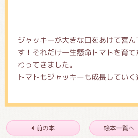
ジャッキーが大きな口をあけて喜ん
す！それだけ一生懸命トマトを育て
わってきました。
トマトもジャッキーも成長していく