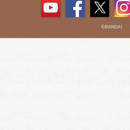
©BANDAI