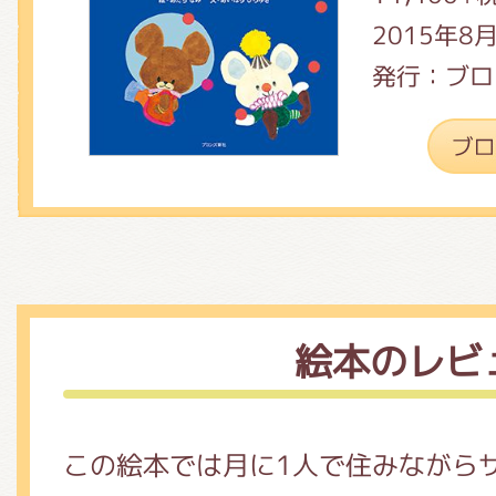
2015年8
発行：ブロ
絵本のレビ
この絵本では月に1人で住みながら