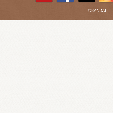
©BANDAI