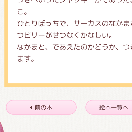
こ。
ひとりぼっちで、サーカスのなかま
つビリーがせつなくかなしい。
なかまと、であえたのかどうか、つ
ます。