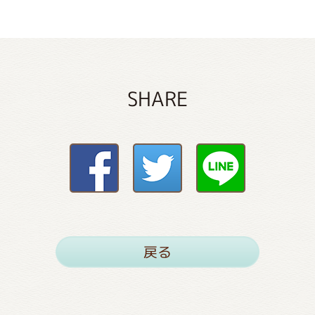
SHARE
戻る