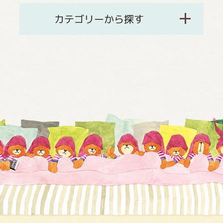
カテゴリーから探す