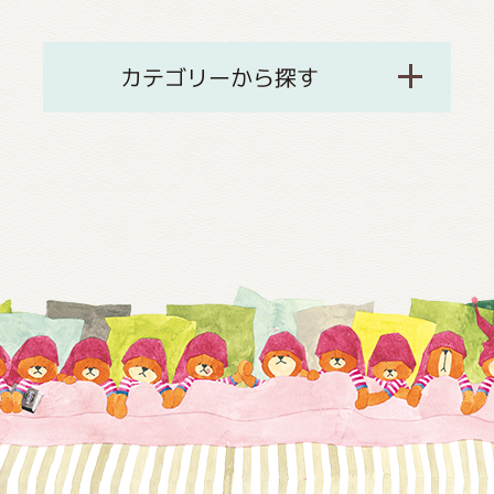
カテゴリーから探す