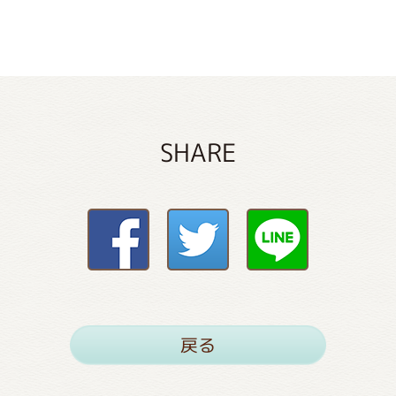
SHARE
戻る