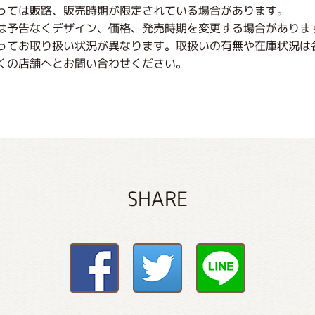
っては販路、販売時期が限定されている場合があります。
は予告なくデザイン、価格、発売時期を変更する場合がありま
ってお取り扱い状況が異なります。取扱いの有無や在庫状況は
くの店舗へとお問い合わせください。
SHARE