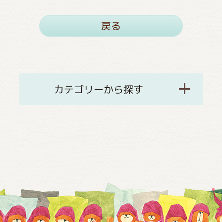
戻る
カテゴリーから探す