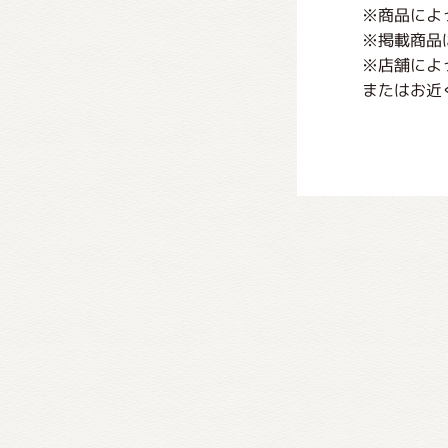
※商品によ
※掲載商品
※店舗によ
またはお近