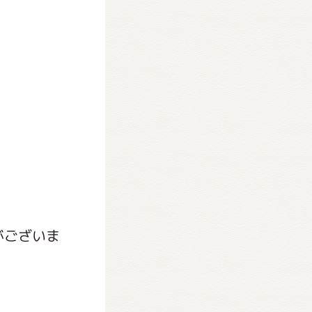
がございま