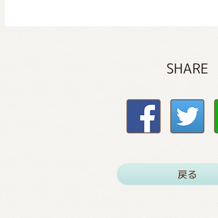
SHARE
戻る