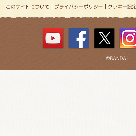
このサイトについて
プライバシーポリシー
クッキー設
©BANDAI