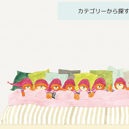
カテゴリーから探