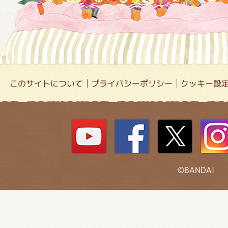
このサイトについて
プライバシーポリシー
クッキー設
©BANDAI