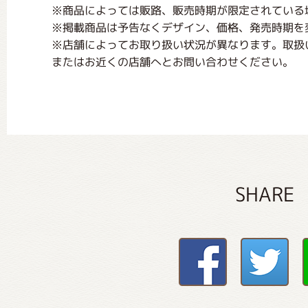
※商品によっては販路、販売時期が限定されている
※掲載商品は予告なくデザイン、価格、発売時期を
※店舗によってお取り扱い状況が異なります。取扱
またはお近くの店舗へとお問い合わせください。
SHARE