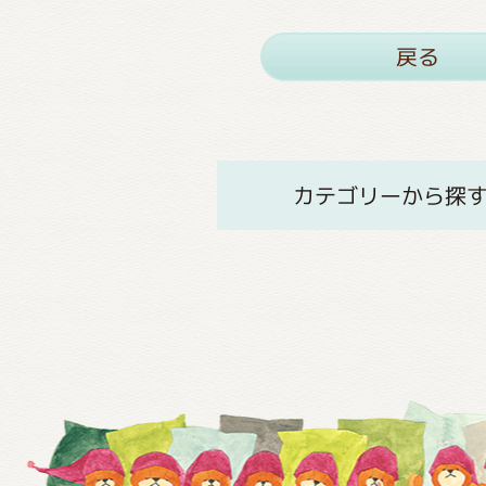
戻る
カテゴリーから探