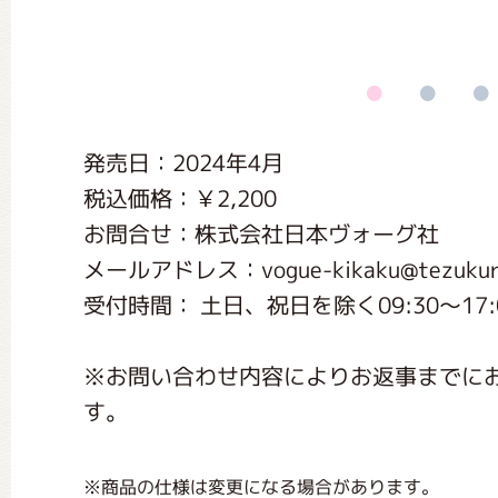
くまのがっこう しょくいんしつ
くまのがっこう 家庭科部
発売日：2024年4月
税込価格：￥2,200
お問合せ：株式会社日本ヴォーグ社
メールアドレス：vogue-kikaku@tezukuri
受付時間： 土日、祝日を除く09:30～17:0
※お問い合わせ内容によりお返事までに
す。
※商品の仕様は変更になる場合があります。