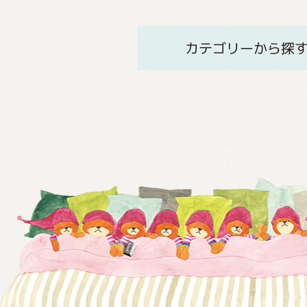
カテゴリーから探