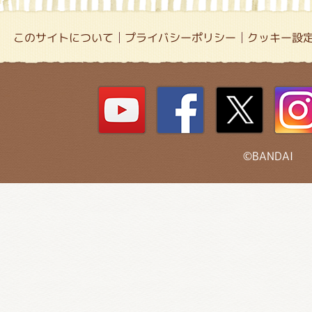
このサイトについて
プライバシーポリシー
クッキー設
©BANDAI