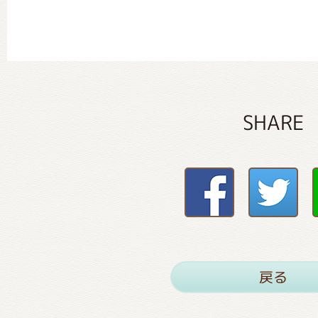
SHARE
戻る