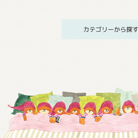
カテゴリーから探