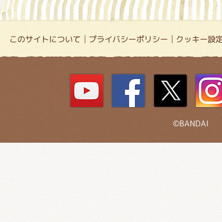
このサイトについて
プライバシーポリシー
クッキー設
©BANDAI