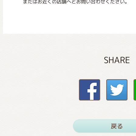
またはお近くの店舗へとお問い合わせください。
SHARE
戻る