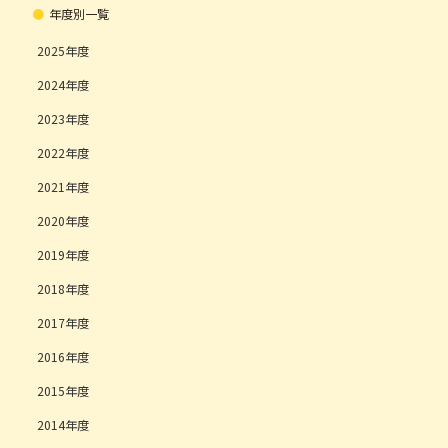
年度別一覧
2025
2024
2023
2022
2021
2020
2019
2018
2017
2016
2015
2014