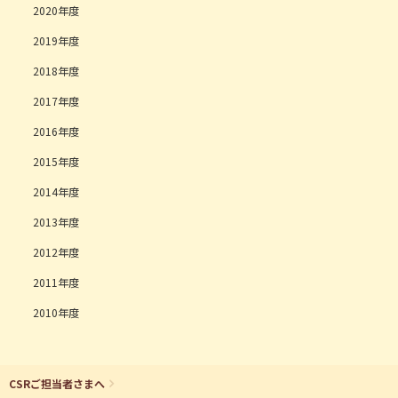
2020
2019
2018
2017
2016
2015
2014
2013
2012
2011
2010
CSRご担当者さまへ