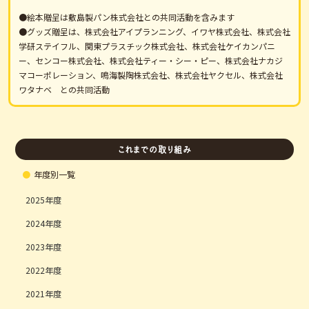
●絵本贈呈は敷島製パン株式会社との共同活動を含みます
●グッズ贈呈は、株式会社アイプランニング、イワヤ株式会社、株式会社
学研ステイフル、関東プラスチック株式会社、株式会社ケイカンパニ
ー、センコー株式会社、株式会社ティー・シー・ピー、株式会社ナカジ
マコーポレーション、鳴海製陶株式会社、株式会社ヤクセル、株式会社
ワタナベ との共同活動
これまでの取り組み
年度別一覧
2025
2024
2023
2022
2021