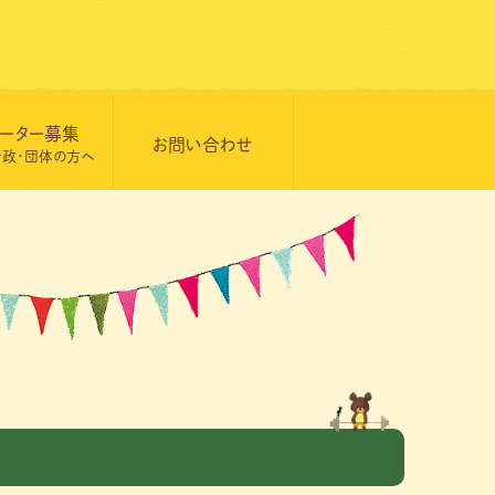
ーター募集
お問い合わせ
行政・団体の方へ