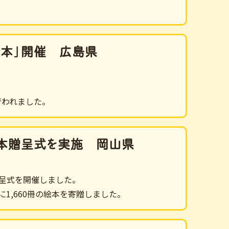
い絵本」開催 広島県
行われました。
て絵本贈呈式を実施 岡山県
贈呈式を開催しました。
1,660冊の絵本を寄贈しました。