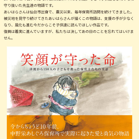
守り抜いた先生達の物語です。
あいはらさんは仙台市出身で、震災以来、毎年保育所訪問を続けてきました。
被災地を見守り続けてきたあいはらさんが描くこの物語は、支援の手が少なく
なり、風化も進む今だからこそ子供達に読んでほしい作品です。
復興は着実に進んでいますが、私たちは決してあの日のことを忘れてはいけま
せん。