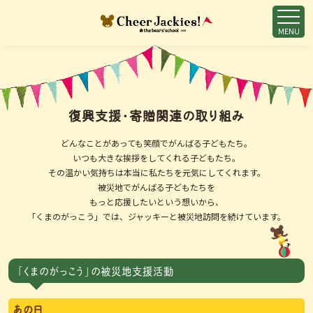
MENU
復興支援・寄贈関連の取り組み
どんなことがあっても笑顔でがんばる子どもたち。
いつも大きな挨拶をしてくれる子どもたち。
その温かい気持ちは本当に私たちを元気にしてくれます。
被災地でがんばる子どもたちを
もっと応援したいという想いから、
「くまのがっこう」では、ジャッキーと被災地訪問を続けています。
「くまのがっこう」の被災地支援活動
あの日