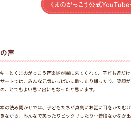
くまのがっこう公式YouTub
達の声
キーとくまのがっこう音楽隊が園に来てくれて、子ども達だけ
サートでは、みんな元気いっぱいに歌ったり踊ったり、笑顔が
の、とてもよい思い出にもなったと思います。
本の読み聞かせでは、子どもたちが真剣にお話に耳をかたむけ
きながら、みんなで笑ったりビックリしたり…普段なかなか出