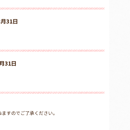
3月31日
7月31日
ねますのでご了承ください。