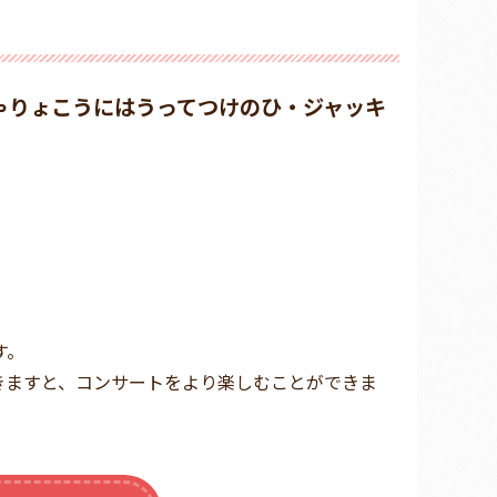
ゃりょこうにはうってつけのひ・ジャッキ
す。
きますと、コンサートをより楽しむことができま