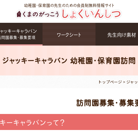
幼稚園・保育園の先生のための会員制無料情報サイト
ャッキーキャラバン
ワークシート
先生向け素材
訪問園募集・募集要項
ジャッキーキャラバン 幼稚園・保育園訪問
トップページ
>
ジャッ
訪問園募集・募集
ッキーキャラバンって？