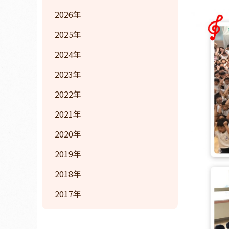
2026
2025
2024
2023
2022
2021
2020
2019
2018
2017