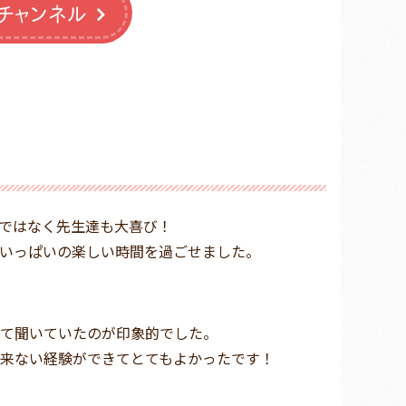
eチャンネル
ではなく先生達も大喜び！
いっぱいの楽しい時間を過ごせました。
て聞いていたのが印象的でした。
来ない経験ができてとてもよかったです！