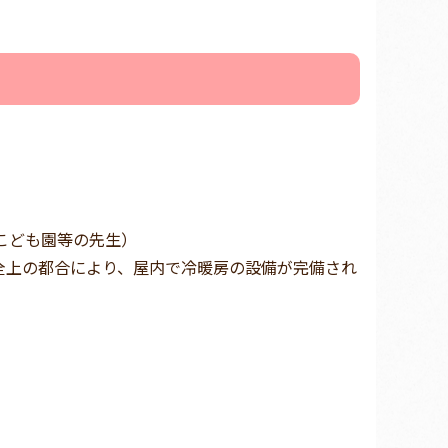
こども園等の先生）
全上の都合により、屋内で冷暖房の設備が完備され