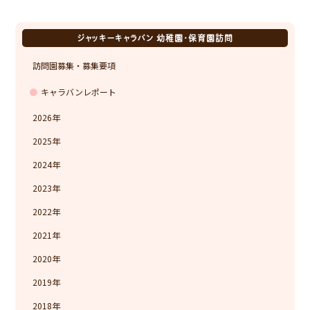
ジャッキーキャラバン 幼稚園・保育園訪問
訪問園募集・募集要項
キャラバンレポート
2026
2025
2024
2023
2022
2021
2020
2019
2018