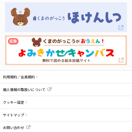
利用規約／会員規約
個人情報の取扱いについて
クッキー設定
サイトマップ
お問い合わせ