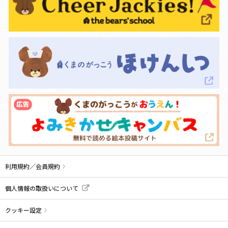
利用規約／会員規約
個人情報の取扱いについて
クッキー設定