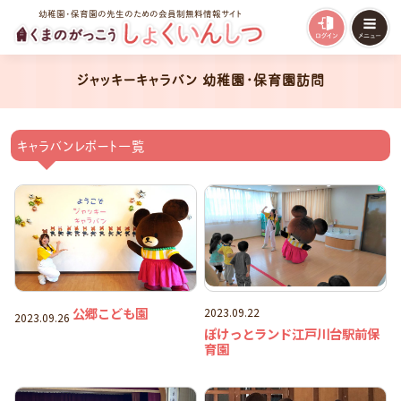
幼稚園・保育園の先生のための会員制無料情報サイト
ジャッキーキャラバン 幼稚園・保育園訪問
キャラバンレポート一覧
公郷こども園
2023.09.22
2023.09.26
ぽけっとランド江戸川台駅前保
育園