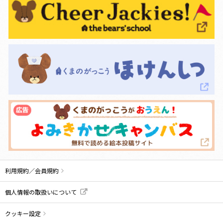
利用規約／会員規約
個人情報の取扱いについて
クッキー設定