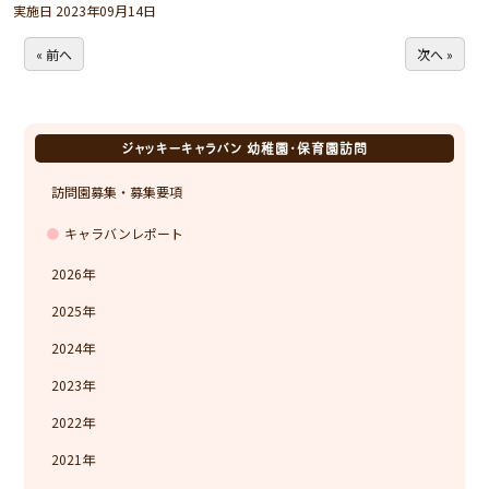
実施日 2023年09月14日
« 前へ
次へ »
ジャッキーキャラバン 幼稚園・保育園訪問
訪問園募集・募集要項
キャラバンレポート
2026
2025
2024
2023
2022
2021