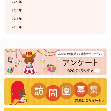
2020
2019
2018
2017