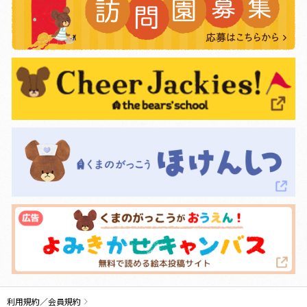
利用規約／会員規約