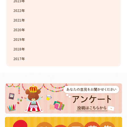
2023
2022
2021
2020
2019
2018
2017