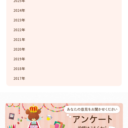
2025
2024
2023
2022
2021
2020
2019
2018
2017