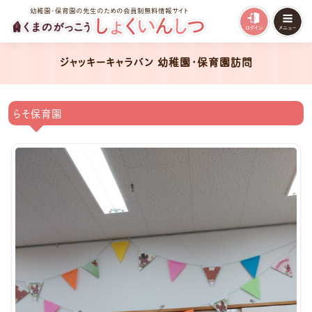
幼稚園・保育園の先生のための会員制無料情報サイト
ジャッキーキャラバン 幼稚園・保育園訪問
らそ保育園