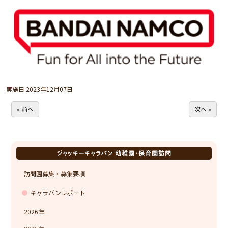
実施日 2023年12月07日
« 前へ
次へ »
ジャッキーキャラバン 幼稚園・保育園訪問
訪問園募集・募集要項
キャラバンレポート
2026