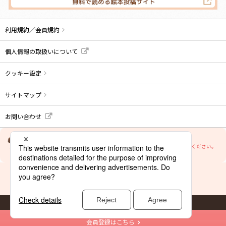
利用規約／会員規約
個人情報の取扱いについて
クッキー設定
サイトマップ
お問い合わせ
当サイトの文章・画像等の内容の無断転載及び複製等の行為はご遠慮ください。
© BANDAI
会員登録はこちら