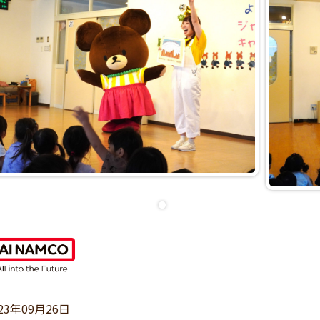
23年09月26日