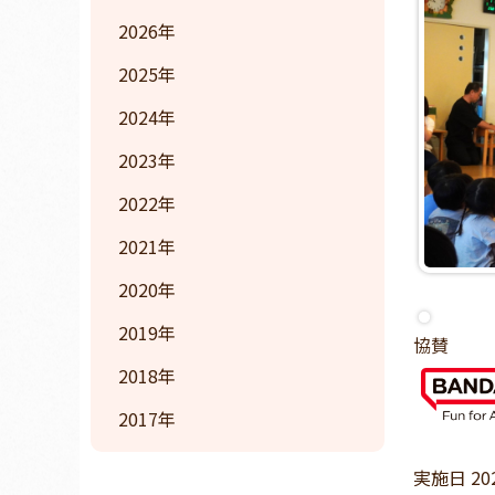
2026
2025
2024
2023
2022
2021
2020
2019
協賛
2018
2017
実施日 20