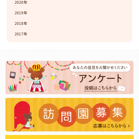
2020
2019
2018
2017