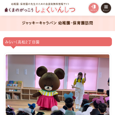
幼稚園・保育園の先生のための会員制無料情報サイト
ジャッキーキャラバン 幼稚園・保育園訪問
みらいく高松２丁目園