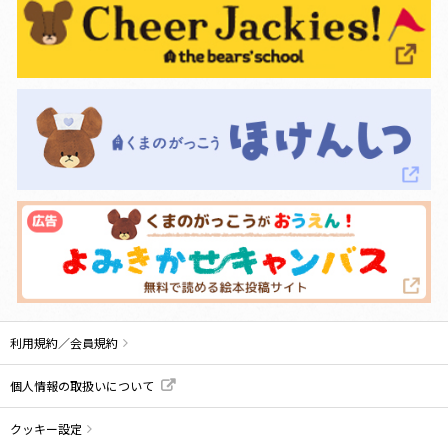
利用規約／会員規約
個人情報の取扱いについて
クッキー設定