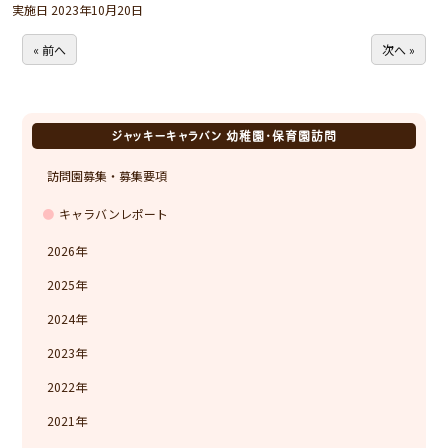
実施日 2023年10月20日
« 前へ
次へ »
ジャッキーキャラバン 幼稚園・保育園訪問
訪問園募集・募集要項
キャラバンレポート
2026
2025
2024
2023
2022
2021