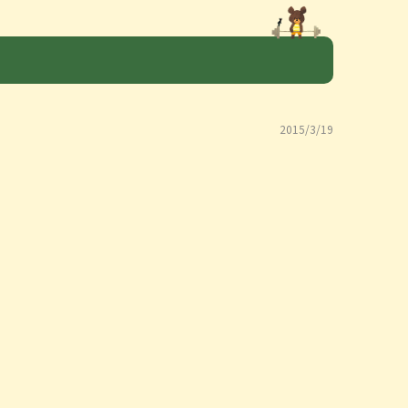
2015/3/19