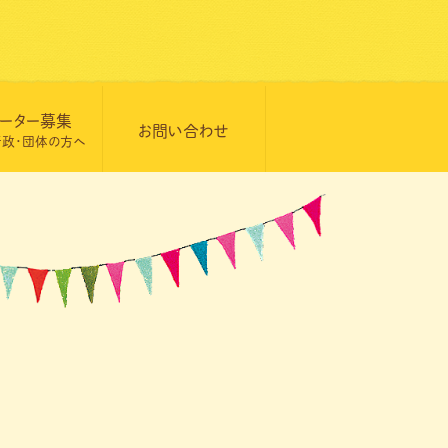
ーター募集
お問い合わせ
行政・団体の方へ