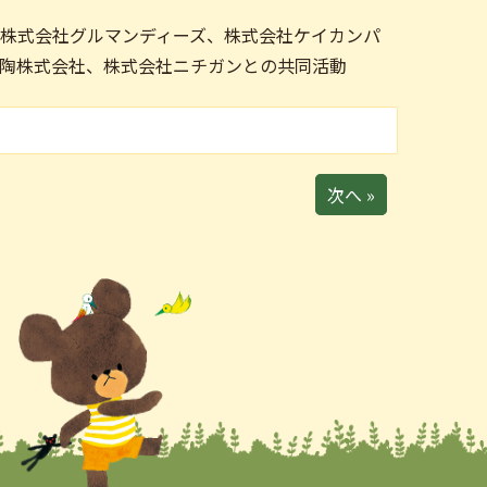
株式会社グルマンディーズ、株式会社ケイカンパ
陶株式会社、株式会社ニチガンとの共同活動
次へ »