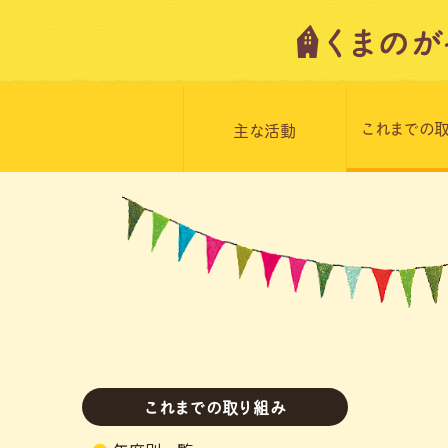
これまでの
主な活動
これまでの取り組み