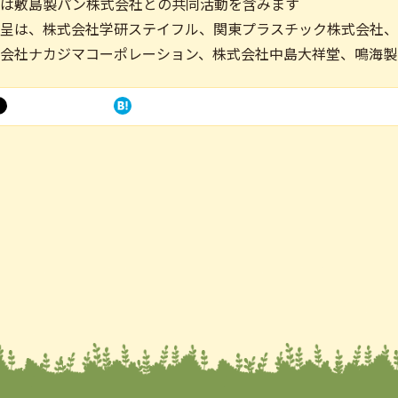
呈は敷島製パン株式会社との共同活動を含みます
贈呈は、株式会社学研ステイフル、関東プラスチック株式会社、
式会社ナカジマコーポレーション、株式会社中島大祥堂、鳴海製