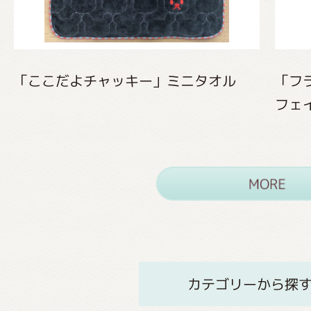
「ここだよチャッキー」ミニタオル
「フ
フェ
カテゴリーから探