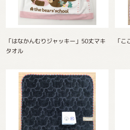
「はなかんむりジャッキー」50丈マキ
「こ
タオル