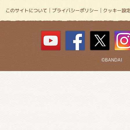
このサイトについて
プライバシーポリシー
クッキー設
©BANDAI