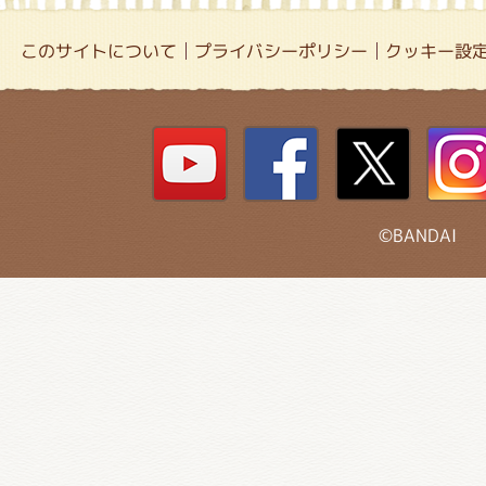
このサイトについて
プライバシーポリシー
クッキー設
©BANDAI