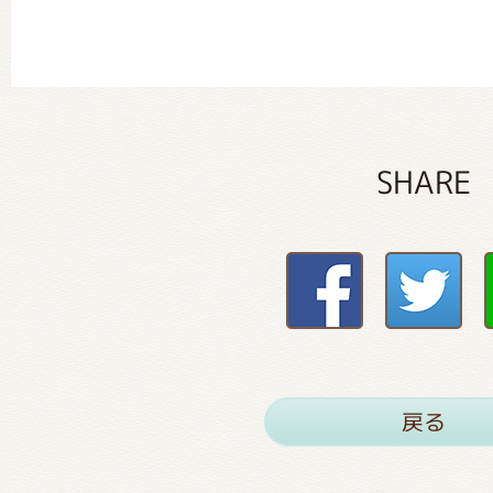
SHARE
戻る