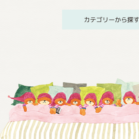
カテゴリーから探