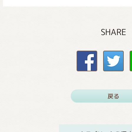
SHARE
戻る