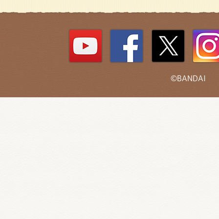
©BANDAI