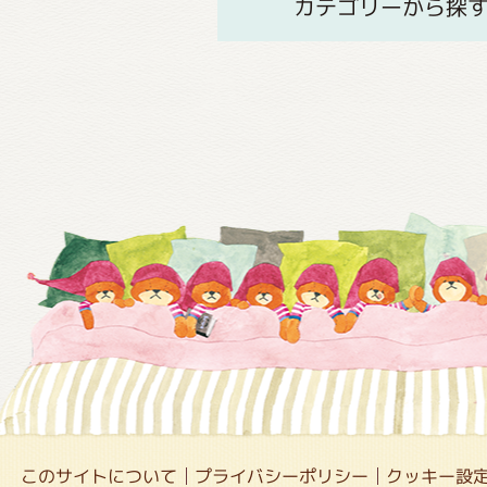
カテゴリーから探
このサイトについて
プライバシーポリシー
クッキー設