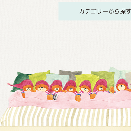
カテゴリーから探