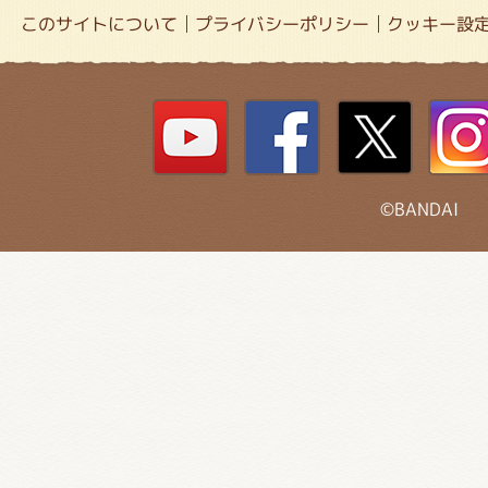
このサイトについて
プライバシーポリシー
クッキー設
©BANDAI