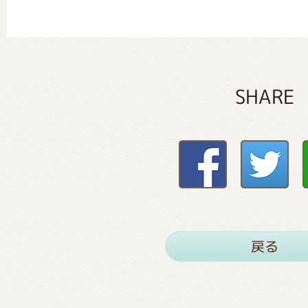
SHARE
戻る