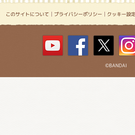
このサイトについて
プライバシーポリシー
クッキー設
©BANDAI