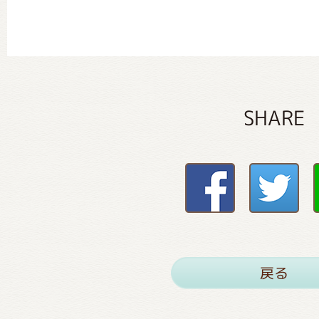
SHARE
戻る