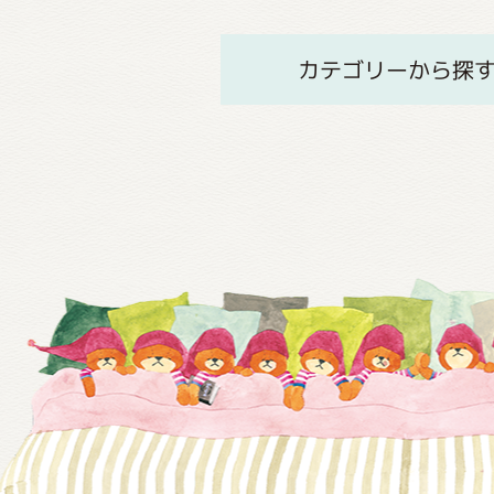
カテゴリーから探