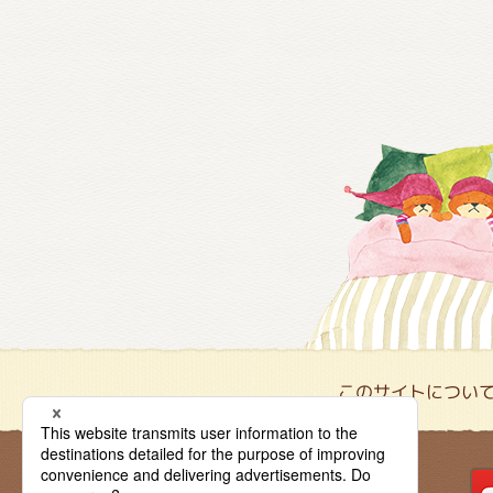
このサイトについ