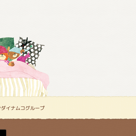
ンダイナムコグループ