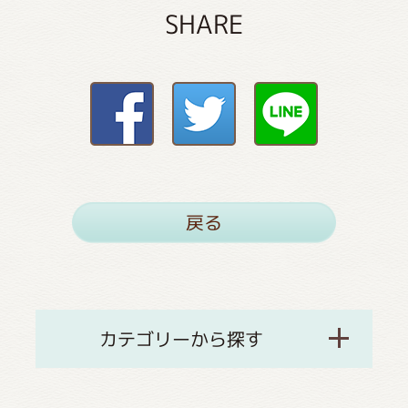
SHARE
戻る
カテゴリーから探す