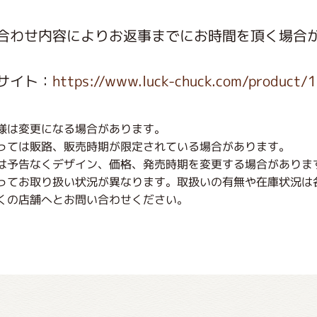
合わせ内容によりお返事までにお時間を頂く場合
サイト：
https://www.luck-chuck.com/product/
様は変更になる場合があります。
っては販路、販売時期が限定されている場合があります。
は予告なくデザイン、価格、発売時期を変更する場合がありま
ってお取り扱い状況が異なります。取扱いの有無や在庫状況は
くの店舗へとお問い合わせください。