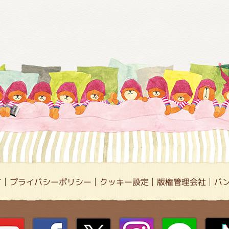
て
プライバシーポリシー
クッキー設定
版権管理会社
バ