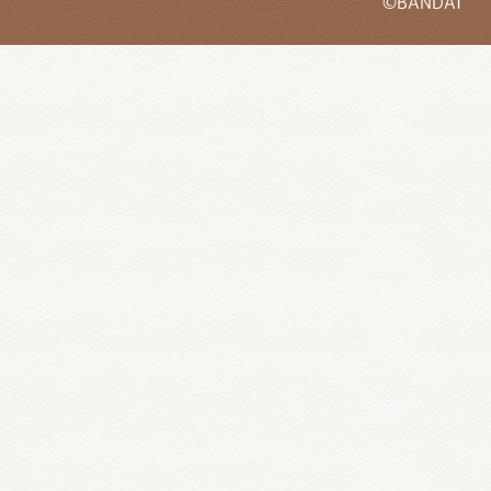
©BANDAI