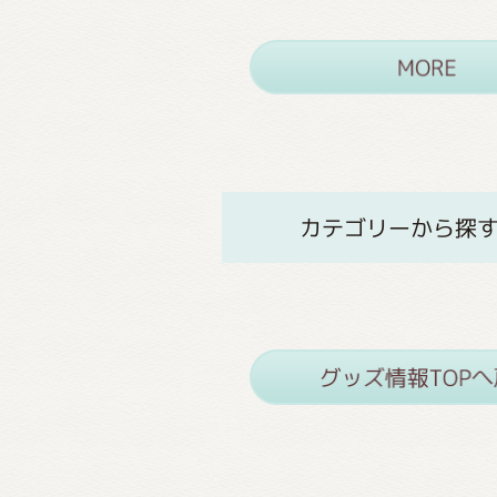
カテゴリーから探