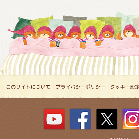
このサイトについて
プライバシーポリシー
クッキー設