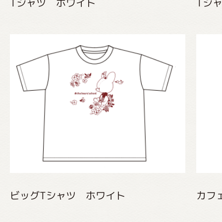
Tシャツ ホワイト
Tシ
ビッグTシャツ ホワイト
カフ