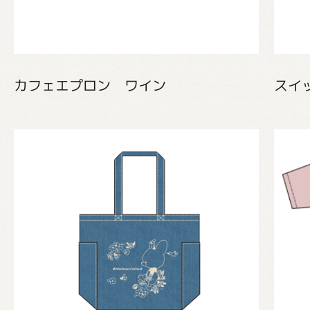
カフェエプロン ワイン
スイ