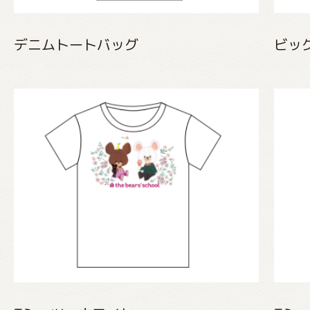
デニムトートバッグ
ビッ