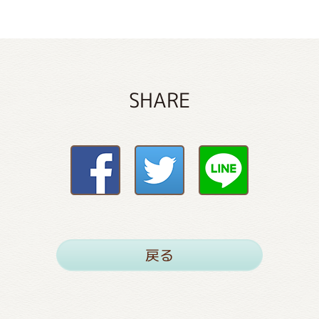
SHARE
戻る