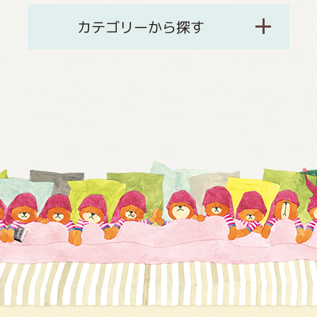
カテゴリーから探す