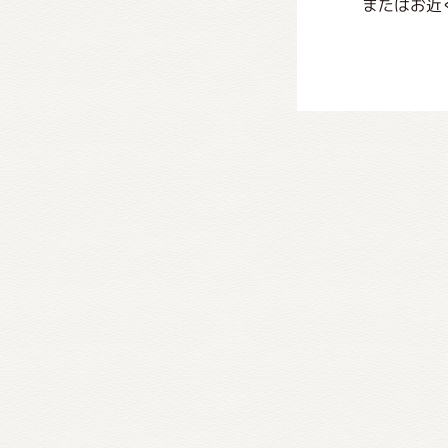
またはお近