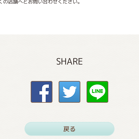
くの店舗へとお問い合わせください。
SHARE
戻る