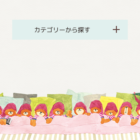
カテゴリーから探す