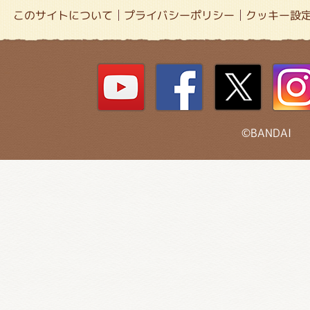
このサイトについて
プライバシーポリシー
クッキー設
©BANDAI