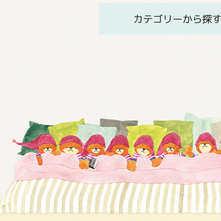
カテゴリーから探