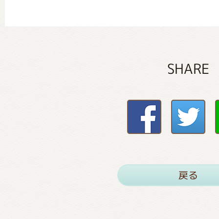
SHARE
戻る