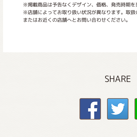
※掲載商品は予告なくデザイン、価格、発売時期を
※店舗によってお取り扱い状況が異なります。取扱
またはお近くの店舗へとお問い合わせください。
SHARE