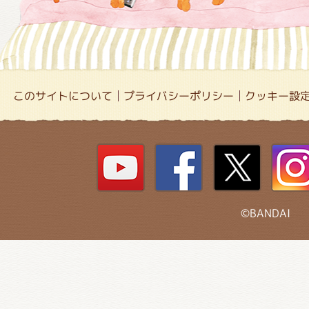
このサイトについて
プライバシーポリシー
クッキー設
©BANDAI