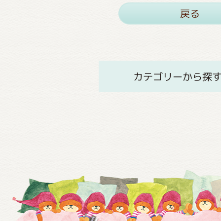
戻る
カテゴリーから探