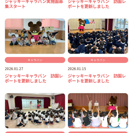
ジャッキーキャラバン実施園募
ジャッキーキャラバン 訪園レ
集スタート
ポートを更新しました
キャラバン
キャラバン
2026.01.27
2026.01.15
ジャッキーキャラバン 訪園レ
ジャッキーキャラバン 訪園レ
ポートを更新しました
ポートを更新しました