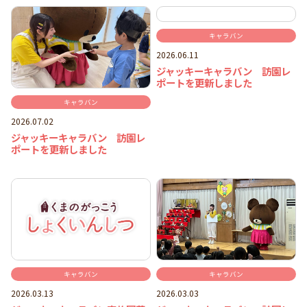
キャラバン
2026.06.11
ジャッキーキャラバン 訪園レ
ポートを更新しました
キャラバン
2026.07.02
ジャッキーキャラバン 訪園レ
ポートを更新しました
キャラバン
キャラバン
2026.03.13
2026.03.03