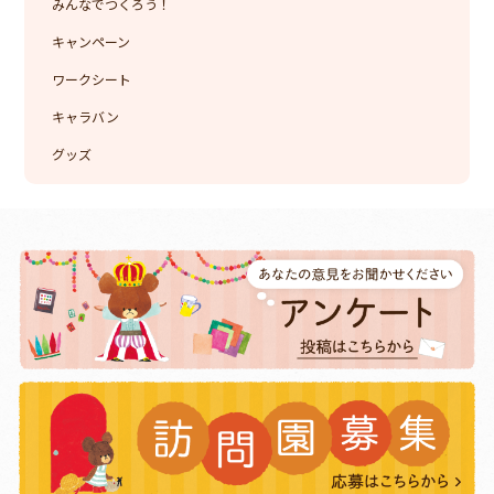
みんなでつくろう！
キャンペーン
ワークシート
キャラバン
グッズ