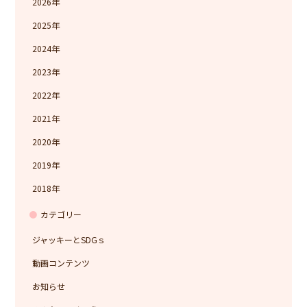
2026
2025
2024
2023
2022
2021
2020
2019
2018
カテゴリー
ジャッキーとSDGｓ
動画コンテンツ
お知らせ