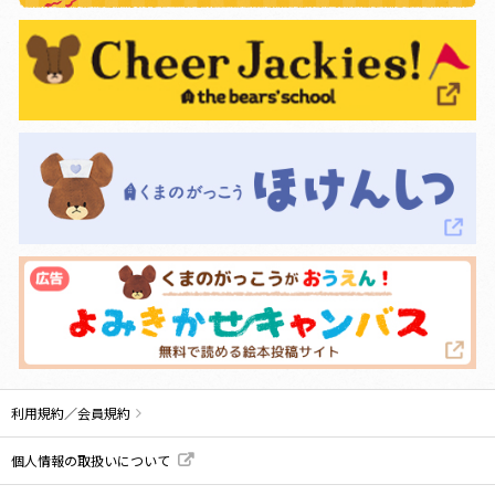
利用規約／会員規約
個人情報の取扱いについて