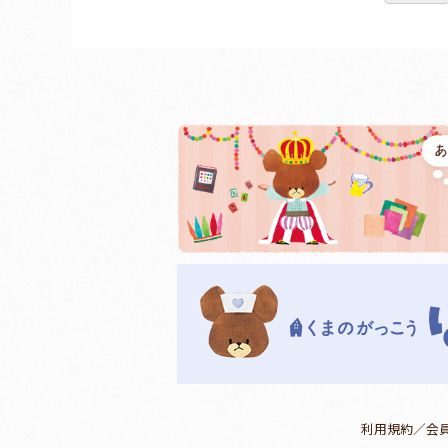
利用規約／会