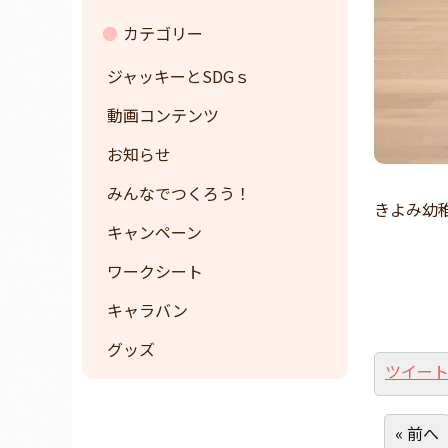
カテゴリー
ジャッキーとSDGｓ
動画コンテンツ
お知らせ
みんなでつくろう！
きよみ幼
キャンペーン
ワークシート
キャラバン
グッズ
ツイー
« 前へ