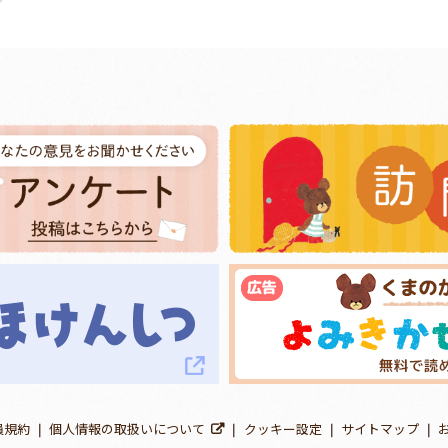
員規約
個人情報の取扱いについて
クッキー設定
サイトマップ