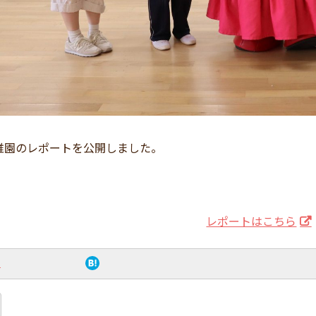
稚園のレポートを公開しました。
レポートはこちら
ト