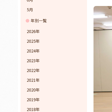
5月
年別一覧
2026
2025
2024
2023
2022
2021
2020
2019
2018