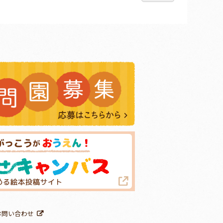
お問い合わせ