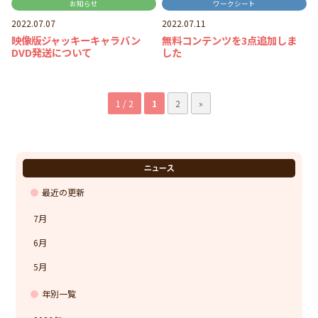
お知らせ
ワークシート
2022.07.07
2022.07.11
映像版ジャッキーキャラバン
無料コンテンツを3点追加しま
DVD発送について
した
1 / 2
1
2
»
ニュース
最近の更新
7月
6月
5月
年別一覧