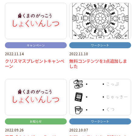
キャンペーン
ワークシート
2022.11.14
2022.11.10
クリスマスプレゼントキャンペ
無料コンテンツを3点追加しま
ーン
した
お知らせ
ワークシート
2022.09.26
2022.10.07