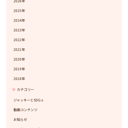
2026
2025
2024
2023
2022
2021
2020
2019
2018
カテゴリー
ジャッキーとSDGｓ
動画コンテンツ
お知らせ