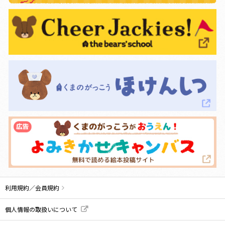
利用規約／会員規約
個人情報の取扱いについて