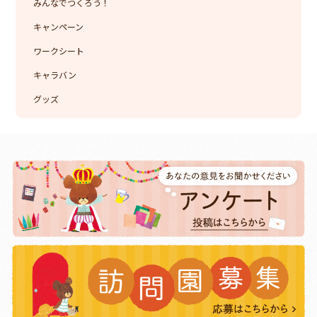
みんなでつくろう！
キャンペーン
ワークシート
キャラバン
グッズ