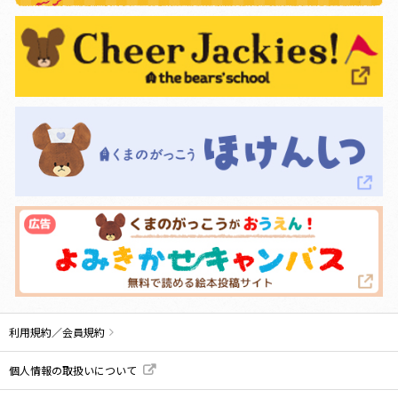
利用規約／会員規約
個人情報の取扱いについて