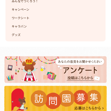
みんなでつくろう！
キャンペーン
ワークシート
キャラバン
グッズ