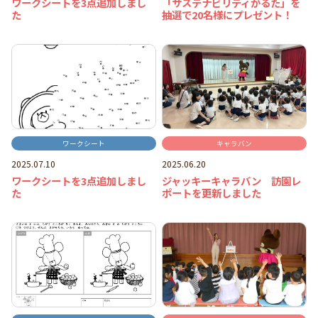
ワークシートを3点追加しまし
「サステナビリティかるた」を
た
抽選で20名様にプレゼント！
ワークシート
キャラバン
2025.07.10
2025.06.20
ワークシートを3点追加しまし
ジャッキーキャラバン 訪園レ
た
ポートを更新しました