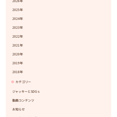
2026
2025
2024
2023
2022
2021
2020
2019
2018
カテゴリー
ジャッキーとSDGｓ
動画コンテンツ
お知らせ