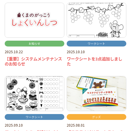
お知らせ
ワークシート
2025.10.22
2025.10.10
【重要】システムメンテナンス
ワークシートを3点追加しまし
のお知らせ
た
ワークシート
グッズ
2025.09.10
2025.08.01