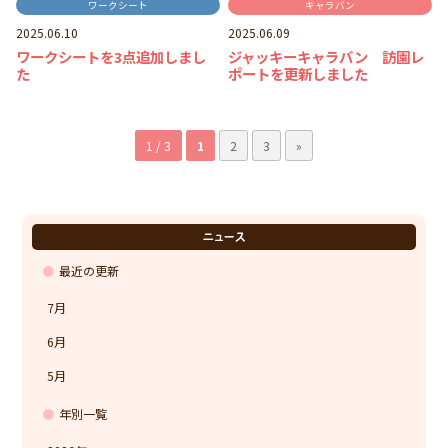
ワークシート
キャラバン
2025.06.10
2025.06.09
ワークシートを3点追加しまし
ジャッキーキャラバン 訪園レ
た
ポートを更新しました
1 / 3
1
2
3
»
ニュース
最近の更新
7月
6月
5月
年別一覧