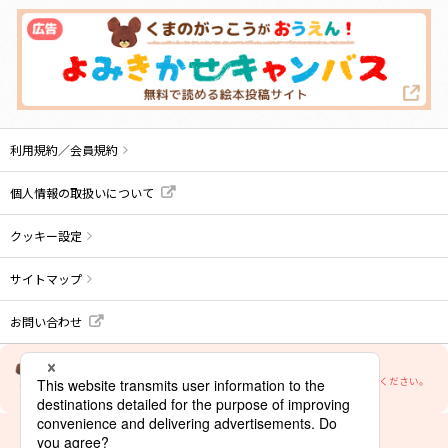
利用規約／会員規約
個人情報の取扱いについて
クッキー設定
サイトマップ
お問い合わせ
当サイトの文章・画像等の内容の無断転載及び複製等の行為はご遠慮ください。