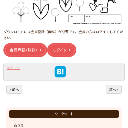
ダウンロードには会員登録（無料）が必要です。会員の方はログインしてくだ
さい。
会員登録（無料）
ログイン
ツイート
« 前へ
次へ »
ワークシート
ぬりえ