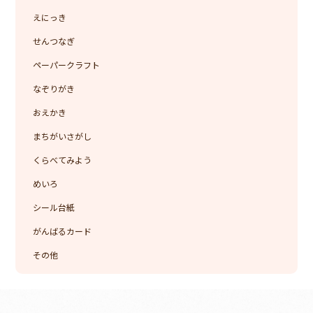
えにっき
せんつなぎ
ペーパークラフト
なぞりがき
おえかき
まちがいさがし
くらべてみよう
めいろ
シール台紙
がんばるカード
その他