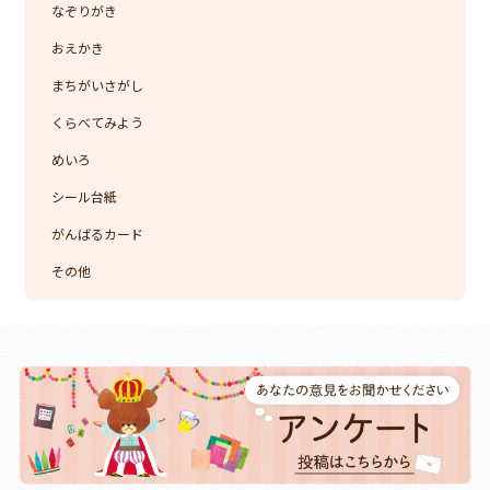
なぞりがき
おえかき
まちがいさがし
くらべてみよう
めいろ
シール台紙
がんばるカード
その他