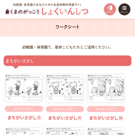
幼稚園・保育園の先生のための会員制無料情報サイト
ワークシート
幼稚園・保育園で、是非こどもたちとご活用ください。
まちがいさがし
まちがいさがし
まちがいさがし
まちがいさがし
まちがいさがし⑫
まちがいさがし⑪
まちがいさがし⑩