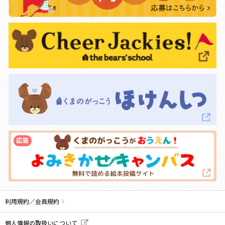
利用規約／会員規約
個人情報の取扱いについて