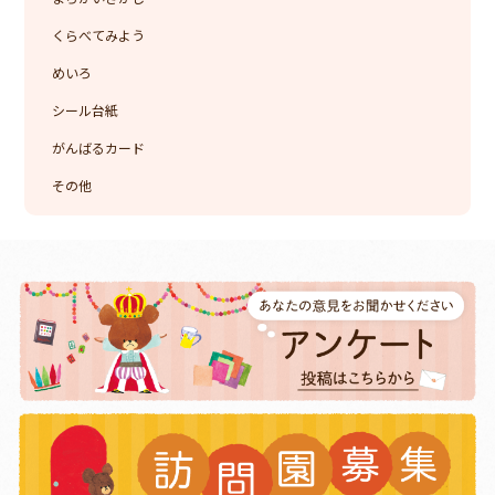
くらべてみよう
めいろ
シール台紙
がんばるカード
その他