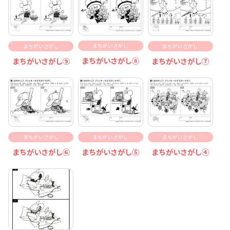
まちがいさがし
まちがいさがし
まちがいさがし
まちがいさがし⑧
まちがいさがし⑨
まちがいさがし⑦
まちがいさがし
まちがいさがし
まちがいさがし
まちがいさがし⑥
まちがいさがし⑤
まちがいさがし④