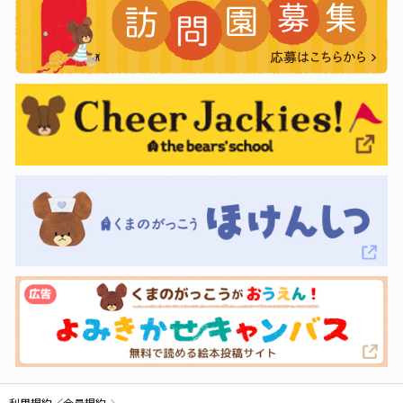
利用規約／会員規約