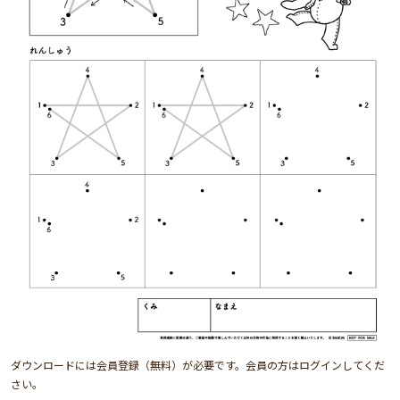
ダウンロードには会員登録（無料）が必要です。会員の方はログインしてくだ
さい。