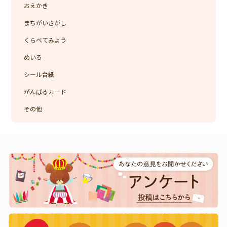
おえかき
まちがいさがし
くらべてみよう
めいろ
シール台紙
がんばるカード
その他