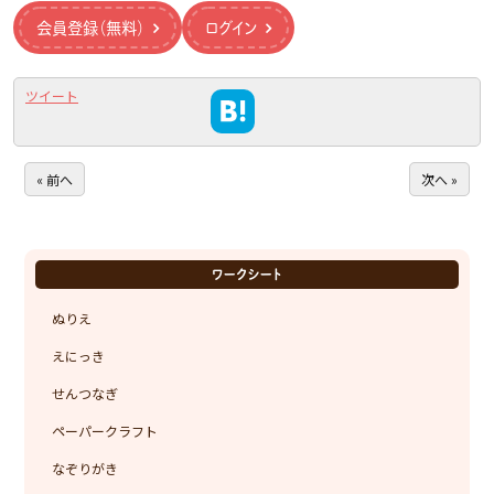
会員登録（無料）
ログイン
ツイート
« 前へ
次へ »
ワークシート
ぬりえ
えにっき
せんつなぎ
ペーパークラフト
なぞりがき