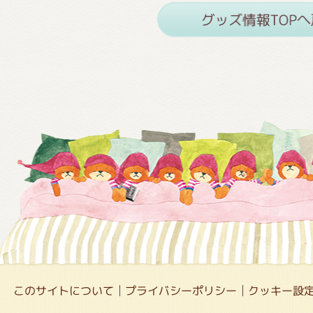
このサイトについて
プライバシーポリシー
クッキー設