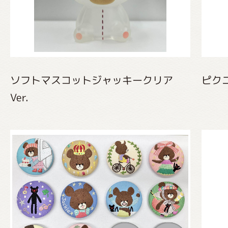
ソフトマスコットジャッキークリア
ピク
Ver.