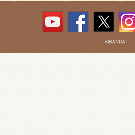
©BANDAI