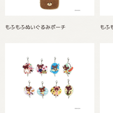
もふもふぬいぐるみポーチ
もふ