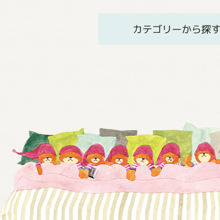
カテゴリーから探