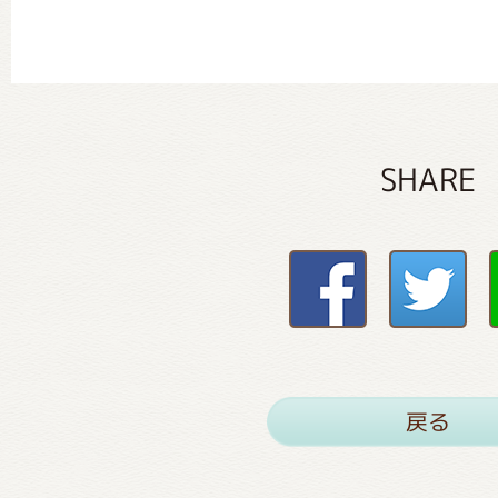
SHARE
戻る