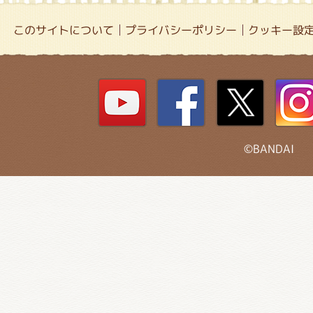
このサイトについて
プライバシーポリシー
クッキー設
©BANDAI