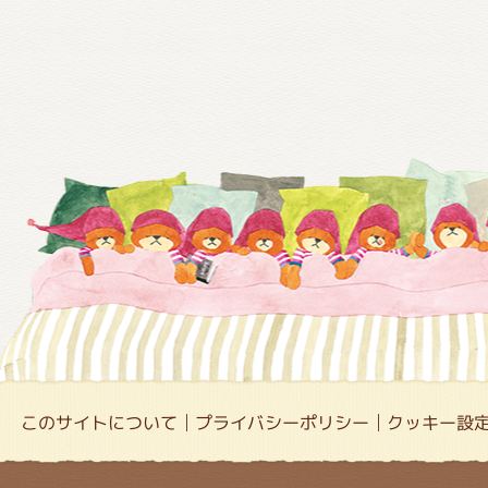
このサイトについて
プライバシーポリシー
クッキー設