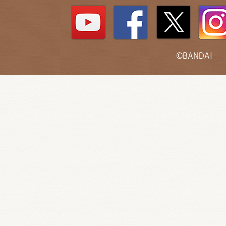
©BANDAI