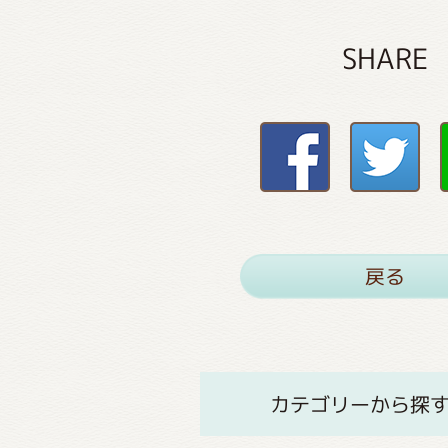
SHARE
戻る
カテゴリーから探