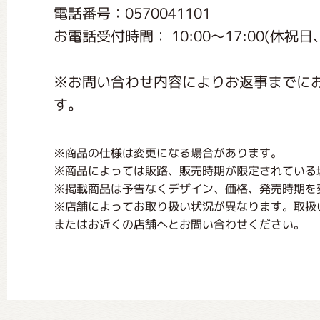
電話番号：0570041101
お電話受付時間： 10:00～17:00(休
※お問い合わせ内容によりお返事までに
す。
※商品の仕様は変更になる場合があります。
※商品によっては販路、販売時期が限定されている
※掲載商品は予告なくデザイン、価格、発売時期を
※店舗によってお取り扱い状況が異なります。取扱
またはお近くの店舗へとお問い合わせください。