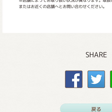
※店舗によってお取り扱い状況が異なります。取扱
またはお近くの店舗へとお問い合わせください。
SHARE
戻る