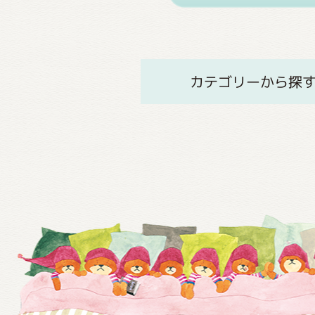
カテゴリーから探