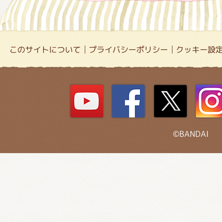
このサイトについて
プライバシーポリシー
クッキー設
©BANDAI