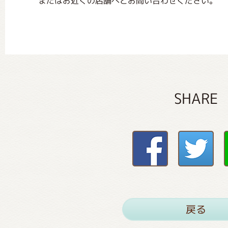
またはお近くの店舗へとお問い合わせください。
SHARE
戻る