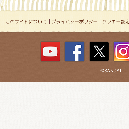
このサイトについて
プライバシーポリシー
クッキー設
©BANDAI