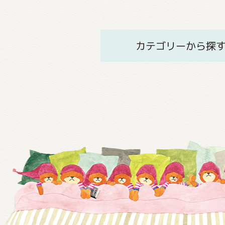
カテゴリーから探